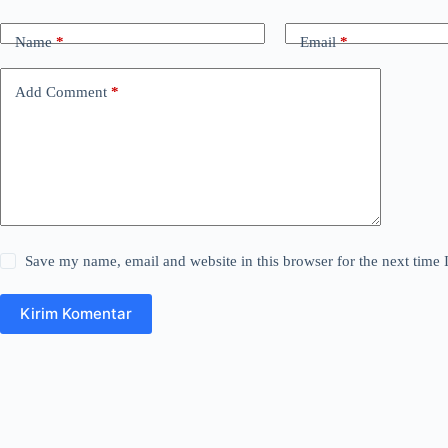
Name
*
Email
*
Add Comment
*
Save my name, email and website in this browser for the next time
Kirim Komentar