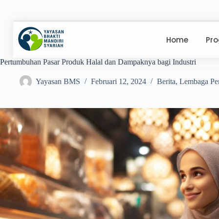
Home
Pr
Pertumbuhan Pasar Produk Halal dan Dampaknya bagi Industri
Yayasan BMS
Februari 12, 2024
Berita
,
Lembaga Pem