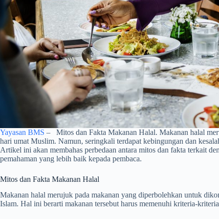
Yayasan BMS
– Mitos dan Fakta Makanan Halal. Makanan halal meru
hari umat Muslim. Namun, seringkali terdapat kebingungan dan kesala
Artikel ini akan membahas perbedaan antara mitos dan fakta terkait de
pemahaman yang lebih baik kepada pembaca.
Mitos dan Fakta Makanan Halal
Makanan halal merujuk pada makanan yang diperbolehkan untuk dikons
Islam. Hal ini berarti makanan tersebut harus memenuhi kriteria-kriteria