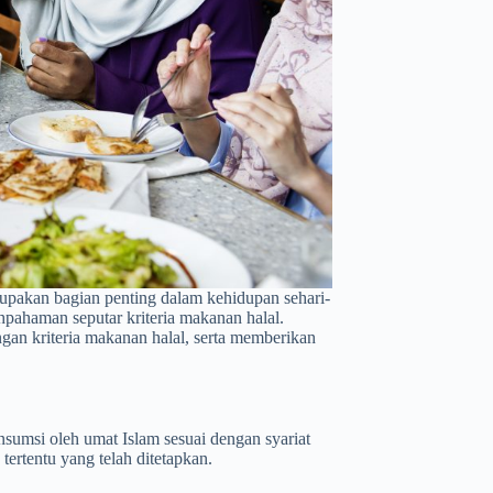
pakan bagian penting dalam kehidupan sehari-
hpahaman seputar kriteria makanan halal.
ngan kriteria makanan halal, serta memberikan
umsi oleh umat Islam sesuai dengan syariat
 tertentu yang telah ditetapkan.