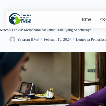
Home
Pr
Mitos vs Fakta: Memahami Makanan Halal yang Sebenarnya
Yayasan BMS
Februari 15, 2024
Lembaga Pemeriksa