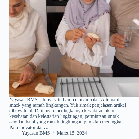
Yayasan BMS – Inovasi terbaru cemilan halal: Alternatif
snack yang ramah lingkungan. Yuk simak penjelasan artikel
dibawah ini. Di tengah meningkatnya kesadaran akan
kesehatan dan kelestarian lingkungan, permintaan untuk
cemilan halal yang ramah lingkungan pun kian meningkat.
Para inovator dan…
Yayasan BMS
Maret 15, 2024