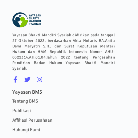
Yayasan Bhakti Mandiri Syariah didirikan pada tanggal
27 Oktober 2022, berdasarkan Akta Notaris RA.Anita
Dewi Meiyatri S.H., dan Surat Keputusan Menteri
Hukum dan HAM Republik Indonesia Nomor AHU-
0022314.AH.01.04.Tahun 2022 tentang Pengesahan
Pendirian Badan Hukum Yayasan Bhakti Mandiri
Syariah.
Yayasan BMS
Tentang BMS
Publikasi
Affiliasi Perusahaan
Hubungi Kami