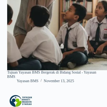
Tujuan Yayasan BMS Bergerak di Bidang Sosial - Yayasan
BMS
Yayasan BMS
November 13, 2025