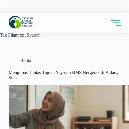
Tag
Filantropi Syariah
Berita
Mengupas Tuntas Tujuan Yayasan BMS Bergerak di Bidang
Sosial