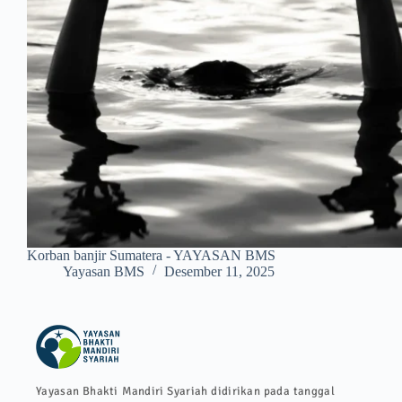
Korban banjir Sumatera - YAYASAN BMS
Yayasan BMS
Desember 11, 2025
Yayasan Bhakti Mandiri Syariah didirikan pada tanggal