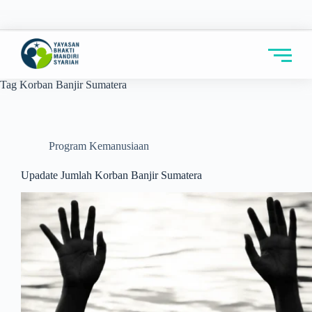
Tag
Korban Banjir Sumatera
Program Kemanusiaan
Upadate Jumlah Korban Banjir Sumatera