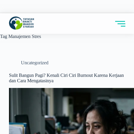
Tag
Manajemen Stres
Uncategorized
Sulit Bangun Pagi? Kenali Ciri Ciri Burnout Karena Kerjaan
dan Cara Mengatasinya