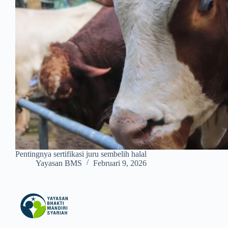
Pentingnya sertifikasi juru sembelih halal
Yayasan BMS
Februari 9, 2026