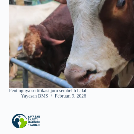
Pentingnya sertifikasi juru sembelih halal
Yayasan BMS
Februari 9, 2026