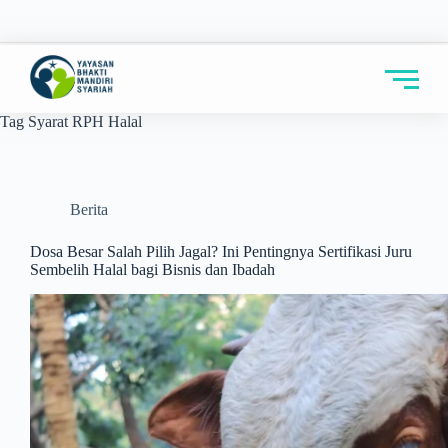
Tag
Syarat RPH Halal
Berita
Dosa Besar Salah Pilih Jagal? Ini Pentingnya Sertifikasi Juru
Sembelih Halal bagi Bisnis dan Ibadah