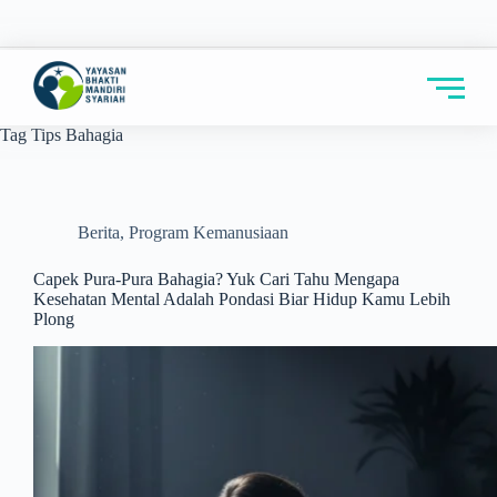
Tag
Tips Bahagia
Berita
,
Program Kemanusiaan
Capek Pura-Pura Bahagia? Yuk Cari Tahu Mengapa
Kesehatan Mental Adalah Pondasi Biar Hidup Kamu Lebih
Plong