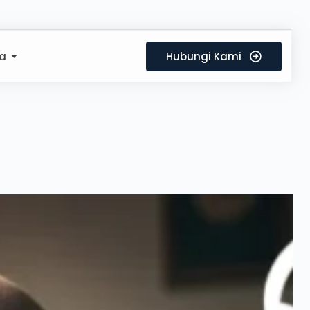
a
Hubungi Kami