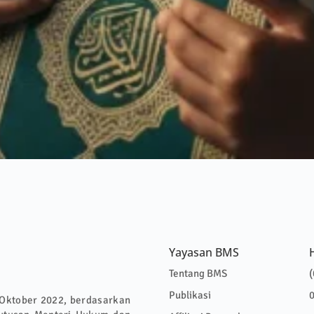
Yayasan BMS
Tentang BMS
(
Publikasi
 Oktober 2022, berdasarkan