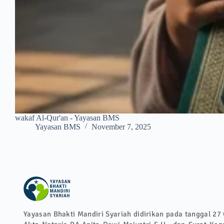
wakaf Al-Qur'an - Yayasan BMS
Yayasan BMS
November 7, 2025
Yayasan Bhakti Mandiri Syariah didirikan pada tanggal 27