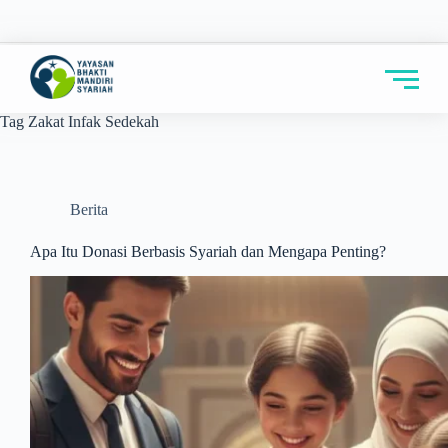
Tag
Zakat Infak Sedekah
Berita
Apa Itu Donasi Berbasis Syariah dan Mengapa Penting?