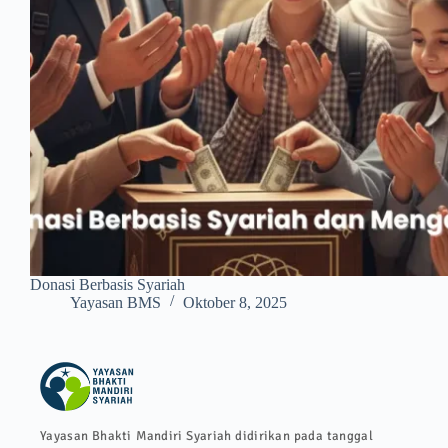
Donasi Berbasis Syariah
Yayasan BMS
Oktober 8, 2025
Yayasan Bhakti Mandiri Syariah didirikan pada tanggal