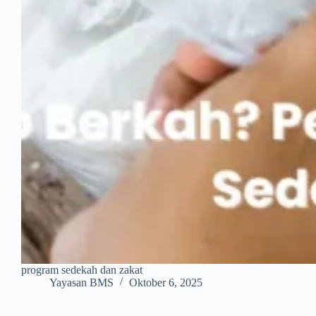
program sedekah dan zakat
Yayasan BMS
Oktober 6, 2025