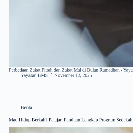
Perbedaan Zakat Fitrah dan Zakat Mal di Bulan Ramadhan - Ya
Yayasan BMS
November 12, 2025
Berita
Mau Hidup Berkah? Pelajari Panduan Lengkap Program Sedekah 