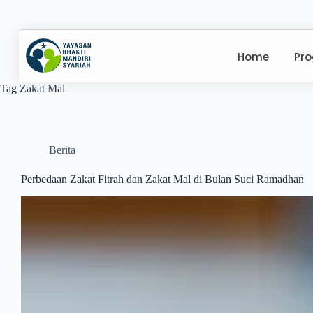
Home
Pr
Tag
Zakat Mal
Berita
Perbedaan Zakat Fitrah dan Zakat Mal di Bulan Suci Ramadhan