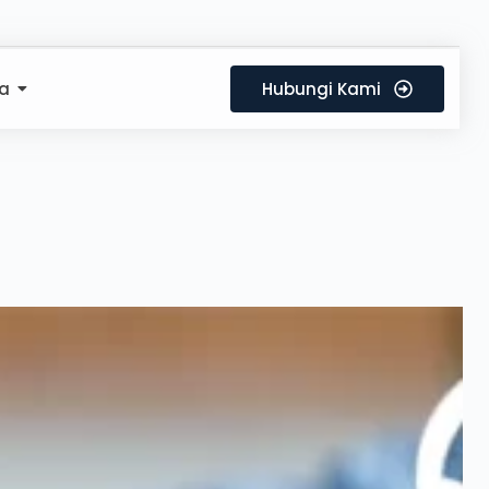
a
Hubungi Kami