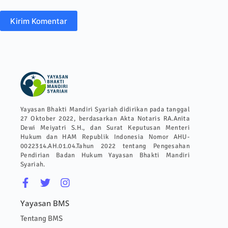
Kirim Komentar
Yayasan Bhakti Mandiri Syariah didirikan pada tanggal
27 Oktober 2022, berdasarkan Akta Notaris RA.Anita
Dewi Meiyatri S.H., dan Surat Keputusan Menteri
Hukum dan HAM Republik Indonesia Nomor AHU-
0022314.AH.01.04.Tahun 2022 tentang Pengesahan
Pendirian Badan Hukum Yayasan Bhakti Mandiri
Syariah.
Yayasan BMS
Tentang BMS