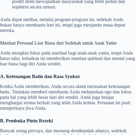
positif demi mewujudkan masyarakat yang lebih peduli dan
sejahtera secara umum.
Anda dapat melihat, melalui program-program ini, sedekah Anda
bukan hanya membantu hari ini, tetapi juga menjamin masa depan
mereka.
Manfaat Personal Luar Biasa dari Sedekah untuk Anak Yatim
Anda mungkin fokus pada manfaat bagi anak-anak yatim, tetapi Anda
harus tahu, kebaikan ini memberikan manfaat spiritual dan mental yang
luar biasa bagi diri Anda sendiri.
A. Ketenangan Batin dan Rasa Syukur
Ketika Anda memberikan, Anda secara alami merasakan ketenangan
batin. Tindakan memberi membantu Anda melepaskan ego dan fokus
pada hal yang lebih besar dari diri sendiri. Anda juga belajar
menghargai semua berkah yang telah Anda terima. Perasaan ini pasti
memperkaya jiwa Anda.
B. Pembuka Pintu Rezeki
Banyak orang percaya, dan memang demikianlah adanya, sedekah