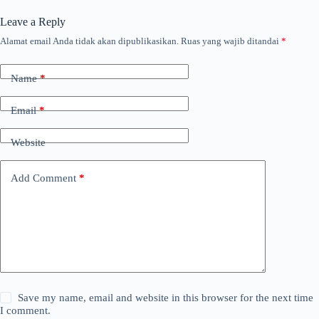
Leave a Reply
Alamat email Anda tidak akan dipublikasikan.
Ruas yang wajib ditandai
*
Name
*
Email
*
Website
Add Comment
*
Save my name, email and website in this browser for the next time
I comment.