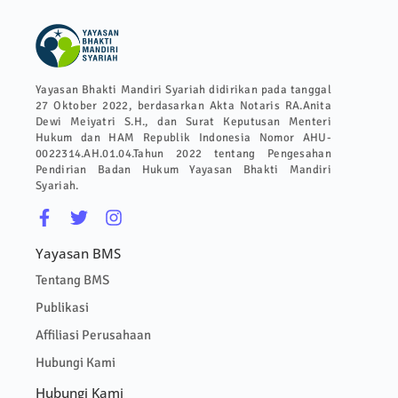
Yayasan Bhakti Mandiri Syariah didirikan pada tanggal
27 Oktober 2022, berdasarkan Akta Notaris RA.Anita
Dewi Meiyatri S.H., dan Surat Keputusan Menteri
Hukum dan HAM Republik Indonesia Nomor AHU-
0022314.AH.01.04.Tahun 2022 tentang Pengesahan
Pendirian Badan Hukum Yayasan Bhakti Mandiri
Syariah.
Yayasan BMS
Tentang BMS
Publikasi
Affiliasi Perusahaan
Hubungi Kami
Hubungi Kami