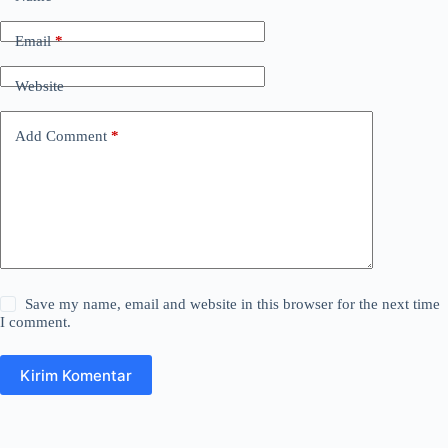
Email
*
Website
Add Comment
*
Save my name, email and website in this browser for the next time
I comment.
Kirim Komentar