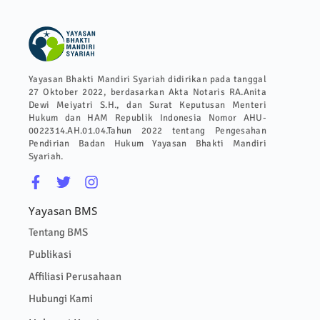
Yayasan Bhakti Mandiri Syariah didirikan pada tanggal
27 Oktober 2022, berdasarkan Akta Notaris RA.Anita
Dewi Meiyatri S.H., dan Surat Keputusan Menteri
Hukum dan HAM Republik Indonesia Nomor AHU-
0022314.AH.01.04.Tahun 2022 tentang Pengesahan
Pendirian Badan Hukum Yayasan Bhakti Mandiri
Syariah.
Yayasan BMS
Tentang BMS
Publikasi
Affiliasi Perusahaan
Hubungi Kami