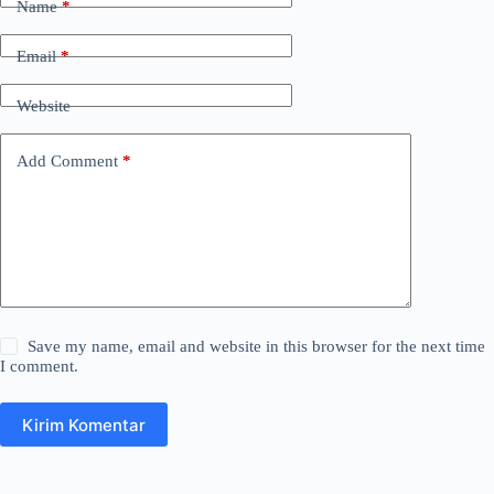
Name
*
Email
*
Website
Add Comment
*
Save my name, email and website in this browser for the next time
I comment.
Kirim Komentar