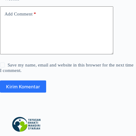
Add Comment
*
Save my name, email and website in this browser for the next time
I comment.
Kirim Komentar