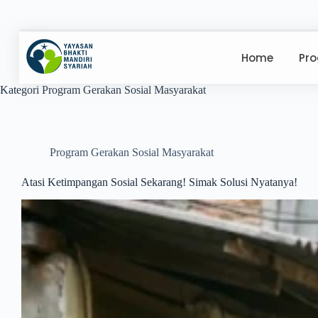
Home
Pr
Kategori
Program Gerakan Sosial Masyarakat
Program Gerakan Sosial Masyarakat
Atasi Ketimpangan Sosial Sekarang! Simak Solusi Nyatanya!