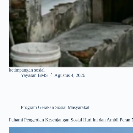
ketimpangan sosial
Yayasan BMS
Agustus 4, 2026
Program Gerakan Sosial Masyarakat
Pahami Pengertian Kesenjangan Sosial Hari Ini dan Ambil Pera