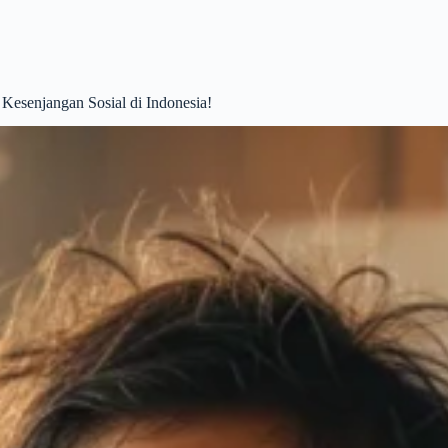
 Kesenjangan Sosial di Indonesia!