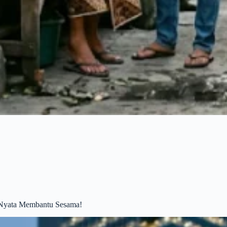
n Nyata Membantu Sesama!