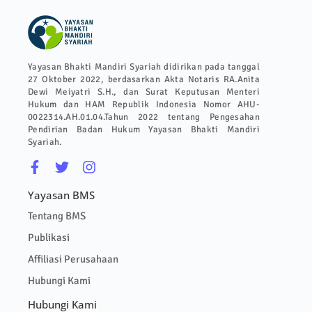
Yayasan Bhakti Mandiri Syariah didirikan pada tanggal
27 Oktober 2022, berdasarkan Akta Notaris RA.Anita
Dewi Meiyatri S.H., dan Surat Keputusan Menteri
Hukum dan HAM Republik Indonesia Nomor AHU-
0022314.AH.01.04.Tahun 2022 tentang Pengesahan
Pendirian Badan Hukum Yayasan Bhakti Mandiri
Syariah.
Yayasan BMS
Tentang BMS
Publikasi
Affiliasi Perusahaan
Hubungi Kami
Hubungi Kami