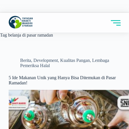
Tag
belanja di pasar ramadan
Berita
,
Development
,
Kualitas Pangan
,
Lembaga
Pemeriksa Halal
5 Ide Makanan Unik yang Hanya Bisa Ditemukan di Pasar
Ramadan!