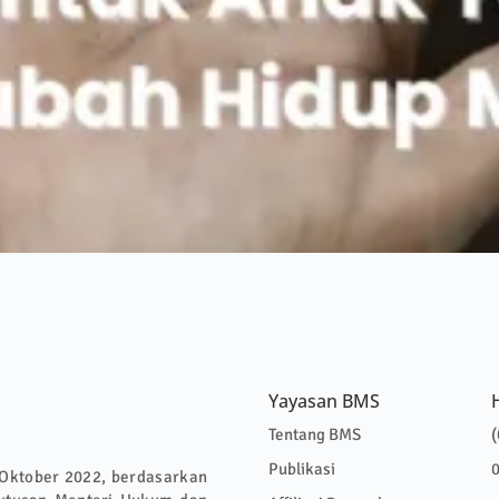
Yayasan BMS
Tentang BMS
(
Publikasi
 Oktober 2022, berdasarkan