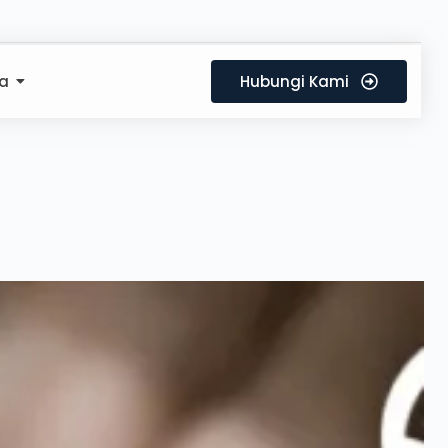
a
Hubungi Kami