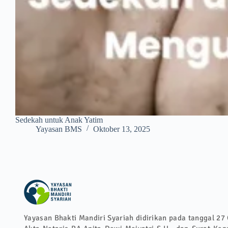
Sedekah untuk Anak Yatim
Yayasan BMS
Oktober 13, 2025
Yayasan Bhakti Mandiri Syariah didirikan pada tanggal 27