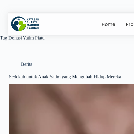
Home
Pr
Tag
Donasi Yatim Piatu
Berita
Sedekah untuk Anak Yatim yang Mengubah Hidup Mereka