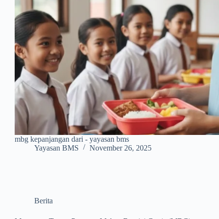
mbg kepanjangan dari - yayasan bms
Yayasan BMS
November 26, 2025
Berita