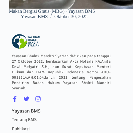
Makan Bergizi Gratis (MBG) - Yayasan BMS
Yayasan BMS
Oktober 30, 2025
Yayasan Bhakti Mandiri Syariah didirikan pada tanggal
27 Oktober 2022, berdasarkan Akta Notaris RA.Anita
Dewi Meiyatri S.H., dan Surat Keputusan Menteri
Hukum dan HAM Republik Indonesia Nomor AHU-
0022314.AH.01.04.Tahun 2022 tentang Pengesahan
Pendirian Badan Hukum Yayasan Bhakti Mandiri
Syariah.
Yayasan BMS
Tentang BMS
Publikasi