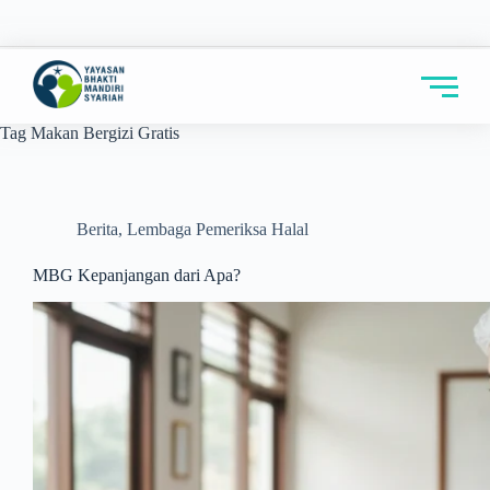
Tag
Makan Bergizi Gratis
Berita
,
Lembaga Pemeriksa Halal
MBG Kepanjangan dari Apa?