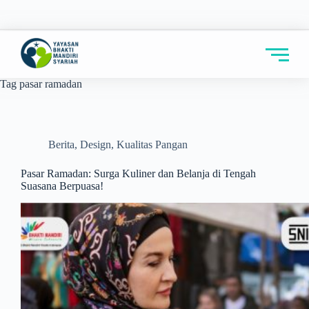
Tag
pasar ramadan
Berita
,
Design
,
Kualitas Pangan
Pasar Ramadan: Surga Kuliner dan Belanja di Tengah
Suasana Berpuasa!