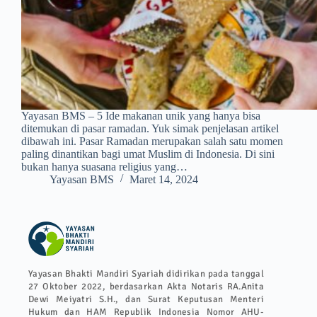
Yayasan BMS – 5 Ide makanan unik yang hanya bisa
ditemukan di pasar ramadan. Yuk simak penjelasan artikel
dibawah ini. Pasar Ramadan merupakan salah satu momen
paling dinantikan bagi umat Muslim di Indonesia. Di sini
bukan hanya suasana religius yang…
Yayasan BMS
Maret 14, 2024
Yayasan Bhakti Mandiri Syariah didirikan pada tanggal
27 Oktober 2022, berdasarkan Akta Notaris RA.Anita
Dewi Meiyatri S.H., dan Surat Keputusan Menteri
Hukum dan HAM Republik Indonesia Nomor AHU-