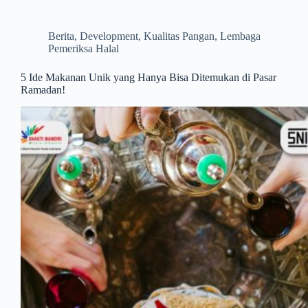
Berita
,
Development
,
Kualitas Pangan
,
Lembaga
Pemeriksa Halal
5 Ide Makanan Unik yang Hanya Bisa Ditemukan di Pasar
Ramadan!