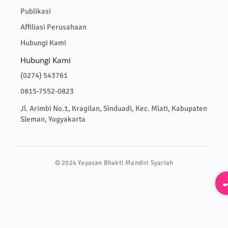
Publikasi
Affiliasi Perusahaan
Hubungi Kami
Hubungi Kami
(0274) 543761
0815-7552-0823
Jl. Arimbi No.1, Kragilan, Sinduadi, Kec. Mlati, Kabupaten
Sleman, Yogyakarta
© 2024 Yayasan Bhakti Mandiri Syariah