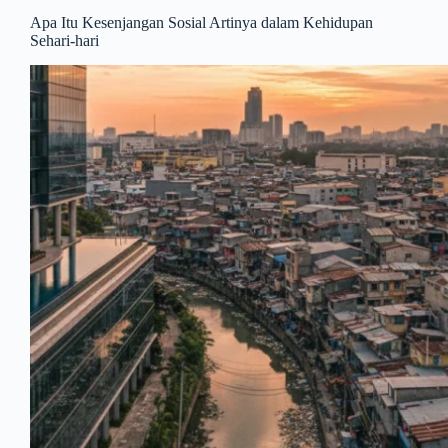
Apa Itu Kesenjangan Sosial Artinya dalam Kehidupan
Sehari-hari