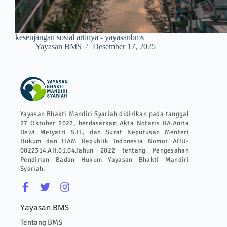
kesenjangan sosial artinya - yayasanbms
Yayasan BMS
Desember 17, 2025
Yayasan Bhakti Mandiri Syariah didirikan pada tanggal
27 Oktober 2022, berdasarkan Akta Notaris RA.Anita
Dewi Meiyatri S.H., dan Surat Keputusan Menteri
Hukum dan HAM Republik Indonesia Nomor AHU-
0022314.AH.01.04.Tahun 2022 tentang Pengesahan
Pendirian Badan Hukum Yayasan Bhakti Mandiri
Syariah.
Yayasan BMS
Tentang BMS