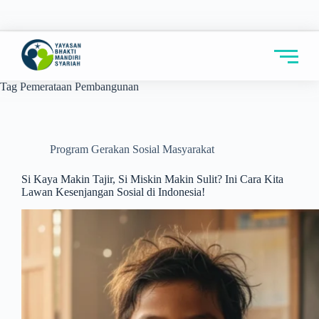
Tag
Pemerataan Pembangunan
Program Gerakan Sosial Masyarakat
Si Kaya Makin Tajir, Si Miskin Makin Sulit? Ini Cara Kita
Lawan Kesenjangan Sosial di Indonesia!