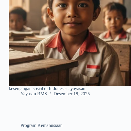
kesenjangan sosial di Indonesia - yayasan
Yayasan BMS
Desember 18, 2025
Program Kemanusiaan