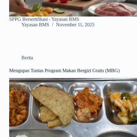
SPPG Bersertifikasi - Yayasan BMS
Yayasan BMS
November 11, 2025
Berita
Mengupas Tuntas Program Makan Bergizi Gratis (MBG)