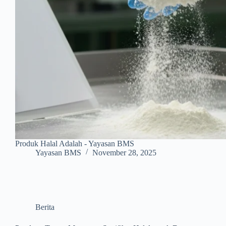
Produk Halal Adalah - Yayasan BMS
Yayasan BMS
November 28, 2025
Berita