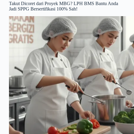
Takut Dicoret dari Proyek MBG? LPH BMS Bantu Anda
Jadi SPPG Bersertifikasi 100% Sah!