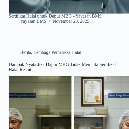
Sertifikat Halal untuk Dapur MBG - Yayasan BMS
Yayasan BMS
November 20, 2025
Berita
,
Lembaga Pemeriksa Halal
Dampak Nyata Jika Dapur MBG Tidak Memiliki Sertifikat
Halal Resmi