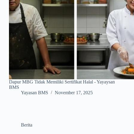
Dapur MBG Tidak Memiliki Sertifikat Halal - Yayaysan
BMS
Yayasan BMS
November 17, 2025
Berita