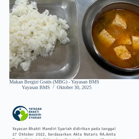
Makan Bergizi Gratis (MBG) - Yayasan BMS
Yayasan BMS
Oktober 30, 2025
Yayasan Bhakti Mandiri Syariah didirikan pada tanggal
27 Oktober 2022, berdasarkan Akta Notaris RA.Anita