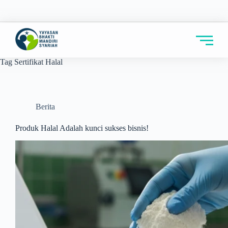
Tag
Sertifikat Halal
Berita
Produk Halal Adalah kunci sukses bisnis!