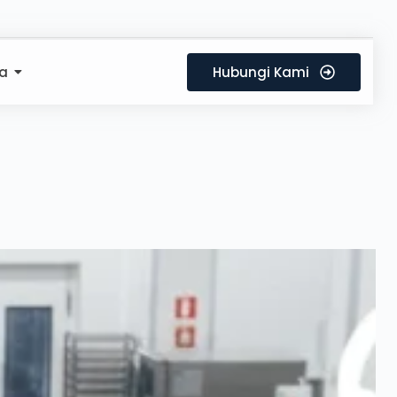
a
Hubungi Kami