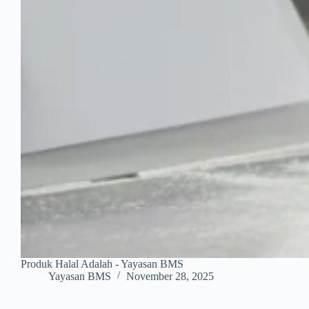
Produk Halal Adalah - Yayasan BMS
Yayasan BMS
November 28, 2025