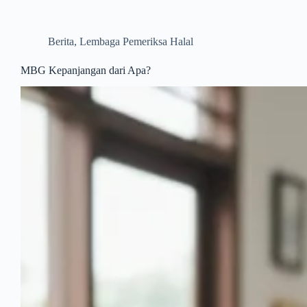
Berita
,
Lembaga Pemeriksa Halal
MBG Kepanjangan dari Apa?