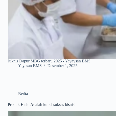
Juknis Dapur MBG terbaru 2025 - Yayaysan BMS
Yayasan BMS
Desember 1, 2025
Berita
Produk Halal Adalah kunci sukses bisnis!